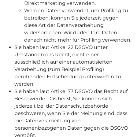
Direktmarketing verwenden.
Werden Daten verwendet, um Profiling zu
betreiben, können Sie jederzeit gegen
diese Art der Datenverarbeitung
widersprechen. Wir dürfen Ihre Daten
danach nicht mehr für Profiling verwenden.
Sie haben laut Artikel 22 DSGVO unter
Umständen das Recht, nicht einer
ausschließlich auf einer automatisierten
Verarbeitung (zum Beispiel Profiling)
beruhenden Entscheidung unterworfen zu
werden.
Sie haben laut Artikel 77 DSGVO das Recht auf
Beschwerde. Das heißt, Sie können sich
jederzeit bei der Datenschutzbehörde
beschweren, wenn Sie der Meinung sind, dass
die Datenverarbeitung von
personenbezogenen Daten gegen die DSGVO
verstößt.