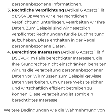
personenbezogene Informationen.
Rechtliche Verpflichtung
(Artikel 6 Absatz 1 lit.
c DSGVO): Wenn wir einer rechtlichen
Verpflichtung unterliegen, verarbeiten wir Ihre
Daten. Zum Beispiel sind wir gesetzlich
verpflichtet Rechnungen für die Buchhaltung
aufzuheben. Diese enthalten in der Regel
personenbezogene Daten.
Berechtigte Interessen
(Artikel 6 Absatz 1 lit. f
DSGVO): Im Falle berechtigter Interessen, die
Ihre Grundrechte nicht einschränken, behalten
wir uns die Verarbeitung personenbezogener
Daten vor. Wir müssen zum Beispiel gewisse
Daten verarbeiten, um unsere Website sicher
und wirtschaftlich effizient betreiben zu
können. Diese Verarbeitung ist somit ein
berechtigtes Interesse.
Weitere Bedingungen wie die Wahrnehmung von