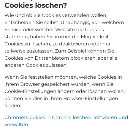
Cookies löschen?
Wie und ob Sie Cookies verwenden wollen,
entscheiden Sie selbst. Unabhängig von welchem
Service oder welcher Website die Cookies
stammen, haben Sie immer die Möglichkeit
Cookies zu löschen, zu deaktivieren oder nur
teilweise zuzulassen. Zum Beispiel können Sie
Cookies von Drittanbietern blockieren, aber alle
anderen Cookies zulassen.
Wenn Sie feststellen möchten, welche Cookies in
Ihrem Browser gespeichert wurden, wenn Sie
Cookie-Einstellungen ändern oder löschen wollen,
können Sie dies in Ihren Browser-Einstellungen
finden:
Chrome: Cookies in Chrome löschen, aktivieren und
verwalten