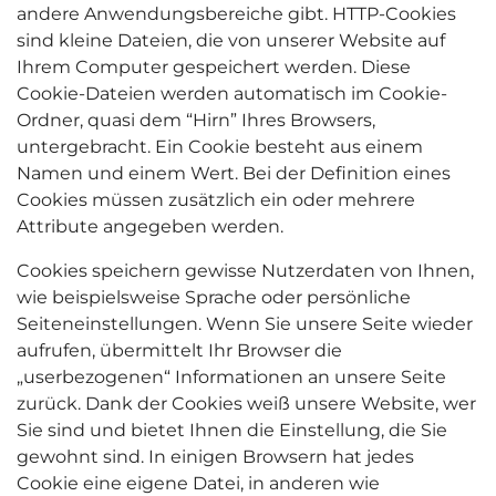
andere Anwendungsbereiche gibt. HTTP-Cookies
sind kleine Dateien, die von unserer Website auf
Ihrem Computer gespeichert werden. Diese
Cookie-Dateien werden automatisch im Cookie-
Ordner, quasi dem “Hirn” Ihres Browsers,
untergebracht. Ein Cookie besteht aus einem
Namen und einem Wert. Bei der Definition eines
Cookies müssen zusätzlich ein oder mehrere
Attribute angegeben werden.
Cookies speichern gewisse Nutzerdaten von Ihnen,
wie beispielsweise Sprache oder persönliche
Seiteneinstellungen. Wenn Sie unsere Seite wieder
aufrufen, übermittelt Ihr Browser die
„userbezogenen“ Informationen an unsere Seite
zurück. Dank der Cookies weiß unsere Website, wer
Sie sind und bietet Ihnen die Einstellung, die Sie
gewohnt sind. In einigen Browsern hat jedes
Cookie eine eigene Datei, in anderen wie