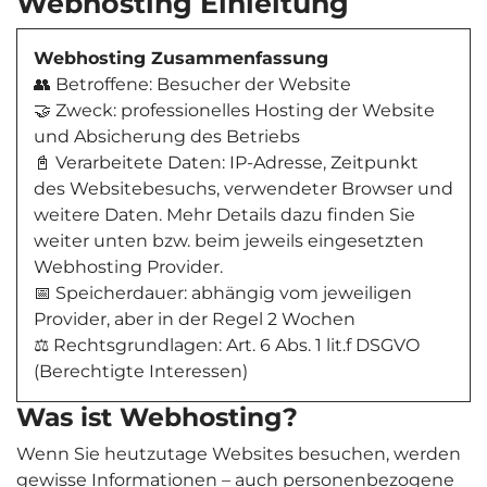
Webhosting Einleitung
Webhosting Zusammenfassung
👥 Betroffene: Besucher der Website
🤝 Zweck: professionelles Hosting der Website
und Absicherung des Betriebs
📓 Verarbeitete Daten: IP-Adresse, Zeitpunkt
des Websitebesuchs, verwendeter Browser und
weitere Daten. Mehr Details dazu finden Sie
weiter unten bzw. beim jeweils eingesetzten
Webhosting Provider.
📅 Speicherdauer: abhängig vom jeweiligen
Provider, aber in der Regel 2 Wochen
⚖️ Rechtsgrundlagen: Art. 6 Abs. 1 lit.f DSGVO
(Berechtigte Interessen)
Was ist Webhosting?
Wenn Sie heutzutage Websites besuchen, werden
gewisse Informationen – auch personenbezogene