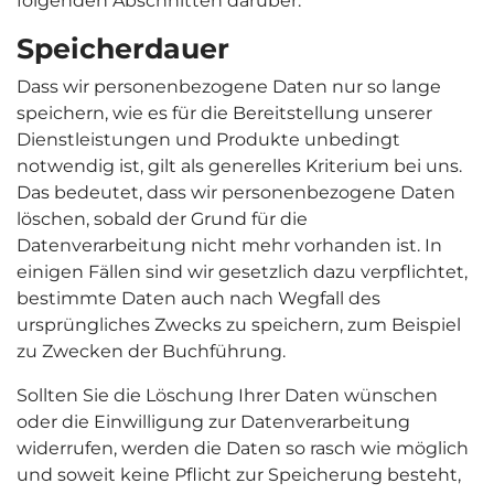
folgenden Abschnitten darüber.
Speicherdauer
Dass wir personenbezogene Daten nur so lange
speichern, wie es für die Bereitstellung unserer
Dienstleistungen und Produkte unbedingt
notwendig ist, gilt als generelles Kriterium bei uns.
Das bedeutet, dass wir personenbezogene Daten
löschen, sobald der Grund für die
Datenverarbeitung nicht mehr vorhanden ist. In
einigen Fällen sind wir gesetzlich dazu verpflichtet,
bestimmte Daten auch nach Wegfall des
ursprüngliches Zwecks zu speichern, zum Beispiel
zu Zwecken der Buchführung.
Sollten Sie die Löschung Ihrer Daten wünschen
oder die Einwilligung zur Datenverarbeitung
widerrufen, werden die Daten so rasch wie möglich
und soweit keine Pflicht zur Speicherung besteht,