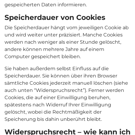
gespeicherten Daten informieren.
Speicherdauer von Cookies
Die Speicherdauer hängt vom jeweiligen Cookie ab
und wird weiter unter präzisiert. Manche Cookies
werden nach weniger als einer Stunde gelöscht,
andere können mehrere Jahre auf einem
Computer gespeichert bleiben.
Sie haben außerdem selbst Einfluss auf die
Speicherdauer. Sie können über ihren Browser
sämtliche Cookies jederzeit manuell löschen (siehe
auch unten “Widerspruchsrecht”). Ferner werden
Cookies, die auf einer Einwilligung beruhen,
spätestens nach Widerruf Ihrer Einwilligung
gelöscht, wobei die Rechtmäßigkeit der
Speicherung bis dahin unberührt bleibt.
Widerspruchsrecht – wie kann ich