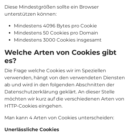
Diese Mindestgrößen sollte ein Browser
unterstützen können:
Mindestens 4096 Bytes pro Cookie
Mindestens 50 Cookies pro Domain
Mindestens 3000 Cookies insgesamt
Welche Arten von Cookies gibt
es?
Die Frage welche Cookies wir im Speziellen
verwenden, hängt von den verwendeten Diensten
ab und wird in den folgenden Abschnitten der
Datenschutzerklärung geklärt. An dieser Stelle
möchten wir kurz auf die verschiedenen Arten von
HTTP-Cookies eingehen.
Man kann 4 Arten von Cookies unterscheiden:
Unerlässliche Cookies