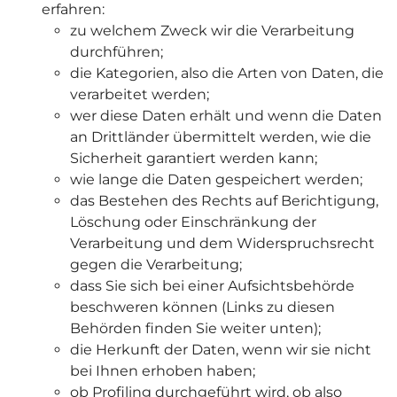
erfahren:
zu welchem Zweck wir die Verarbeitung
durchführen;
die Kategorien, also die Arten von Daten, die
verarbeitet werden;
wer diese Daten erhält und wenn die Daten
an Drittländer übermittelt werden, wie die
Sicherheit garantiert werden kann;
wie lange die Daten gespeichert werden;
das Bestehen des Rechts auf Berichtigung,
Löschung oder Einschränkung der
Verarbeitung und dem Widerspruchsrecht
gegen die Verarbeitung;
dass Sie sich bei einer Aufsichtsbehörde
beschweren können (Links zu diesen
Behörden finden Sie weiter unten);
die Herkunft der Daten, wenn wir sie nicht
bei Ihnen erhoben haben;
ob Profiling durchgeführt wird, ob also