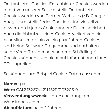
Drittanbieter-Cookies. Erstanbieter-Cookies werden
direkt von unserer Seite erstellt, Drittanbieter-
Cookies werden von Partner-Websites (z.B. Google
Analytics) erstellt. Jedes Cookie ist individuell zu
bewerten, da jedes Cookie andere Daten speichert.
Auch die Ablaufzeit eines Cookies variiert von ein
paar Minuten bis hin zu ein paar Jahren. Cookies
sind keine Software-Programme und enthalten
keine Viren, Trojaner oder andere „Schädlinge“.
Cookies können auch nicht auf Informationen Ihres
PCs zugreifen.
So können zum Beispiel Cookie-Daten aussehen:
Name:
_ga
Wert:
GA1.2.1326744211.152113103205-9
Verwendungszweck:
Unterscheidung der
Websitebesucher
Ablaufdatum:
nach 2 Jahren