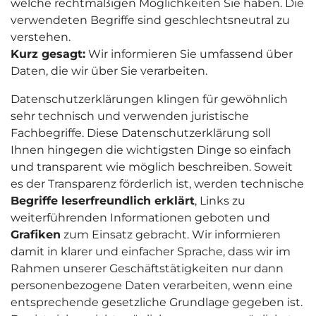
welche rechtmäßigen Möglichkeiten Sie haben. Die
verwendeten Begriffe sind geschlechtsneutral zu
verstehen.
Kurz gesagt:
Wir informieren Sie umfassend über
Daten, die wir über Sie verarbeiten.
Datenschutzerklärungen klingen für gewöhnlich
sehr technisch und verwenden juristische
Fachbegriffe. Diese Datenschutzerklärung soll
Ihnen hingegen die wichtigsten Dinge so einfach
und transparent wie möglich beschreiben. Soweit
es der Transparenz förderlich ist, werden technische
Begriffe leserfreundlich erklärt
, Links zu
weiterführenden Informationen geboten und
Grafiken
zum Einsatz gebracht. Wir informieren
damit in klarer und einfacher Sprache, dass wir im
Rahmen unserer Geschäftstätigkeiten nur dann
personenbezogene Daten verarbeiten, wenn eine
entsprechende gesetzliche Grundlage gegeben ist.