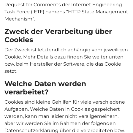
Request for Comments der Internet Engineering
Task Force (IETF) namens “HTTP State Management
Mechanism”.
Zweck der Verarbeitung über
Cookies
Der Zweck ist letztendlich abhängig vom jeweiligen
Cookie. Mehr Details dazu finden Sie weiter unten
bzw. beim Hersteller der Software, die das Cookie
setzt.
Welche Daten werden
verarbeitet?
Cookies sind kleine Gehilfen für viele verschiedene
Aufgaben. Welche Daten in Cookies gespeichert
werden, kann man leider nicht verallgemeinern,
aber wir werden Sie im Rahmen der folgenden
Datenschutzerklärung über die verarbeiteten bzw.