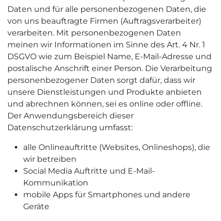
Daten und für alle personenbezogenen Daten, die
von uns beauftragte Firmen (Auftragsverarbeiter)
verarbeiten. Mit personenbezogenen Daten
meinen wir Informationen im Sinne des Art. 4 Nr. 1
DSGVO wie zum Beispiel Name, E-Mail-Adresse und
postalische Anschrift einer Person. Die Verarbeitung
personenbezogener Daten sorgt dafür, dass wir
unsere Dienstleistungen und Produkte anbieten
und abrechnen können, sei es online oder offline.
Der Anwendungsbereich dieser
Datenschutzerklärung umfasst:
alle Onlineauftritte (Websites, Onlineshops), die
wir betreiben
Social Media Auftritte und E-Mail-
Kommunikation
mobile Apps für Smartphones und andere
Geräte