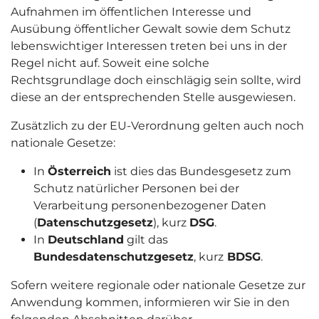
Aufnahmen im öffentlichen Interesse und
Ausübung öffentlicher Gewalt sowie dem Schutz
lebenswichtiger Interessen treten bei uns in der
Regel nicht auf. Soweit eine solche
Rechtsgrundlage doch einschlägig sein sollte, wird
diese an der entsprechenden Stelle ausgewiesen.
Zusätzlich zu der EU-Verordnung gelten auch noch
nationale Gesetze:
In
Österreich
ist dies das Bundesgesetz zum
Schutz natürlicher Personen bei der
Verarbeitung personenbezogener Daten
(
Datenschutzgesetz
), kurz
DSG
.
In
Deutschland
gilt das
Bundesdatenschutzgesetz
, kurz
BDSG
.
Sofern weitere regionale oder nationale Gesetze zur
Anwendung kommen, informieren wir Sie in den