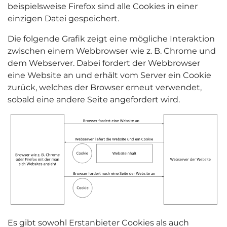
beispielsweise Firefox sind alle Cookies in einer
einzigen Datei gespeichert.
Die folgende Grafik zeigt eine mögliche Interaktion
zwischen einem Webbrowser wie z. B. Chrome und
dem Webserver. Dabei fordert der Webbrowser
eine Website an und erhält vom Server ein Cookie
zurück, welches der Browser erneut verwendet,
sobald eine andere Seite angefordert wird.
Es gibt sowohl Erstanbieter Cookies als auch