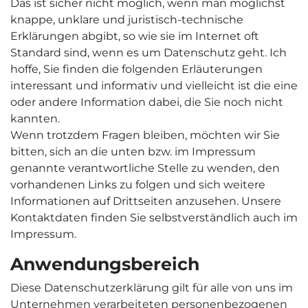
Das ist sicher nicht möglich, wenn man möglichst
knappe, unklare und juristisch-technische
Erklärungen abgibt, so wie sie im Internet oft
Standard sind, wenn es um Datenschutz geht. Ich
hoffe, Sie finden die folgenden Erläuterungen
interessant und informativ und vielleicht ist die eine
oder andere Information dabei, die Sie noch nicht
kannten.
Wenn trotzdem Fragen bleiben, möchten wir Sie
bitten, sich an die unten bzw. im Impressum
genannte verantwortliche Stelle zu wenden, den
vorhandenen Links zu folgen und sich weitere
Informationen auf Drittseiten anzusehen. Unsere
Kontaktdaten finden Sie selbstverständlich auch im
Impressum.
Anwendungsbereich
Diese Datenschutzerklärung gilt für alle von uns im
Unternehmen verarbeiteten personenbezogenen