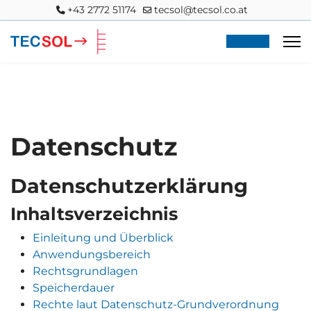
+43 2772 51174
tecsol@tecsol.co.at
Anfrage
Datenschutz
Datenschutzerklärung
Inhaltsverzeichnis
Einleitung und Überblick
Anwendungsbereich
Rechtsgrundlagen
Speicherdauer
Rechte laut Datenschutz-Grundverordnung