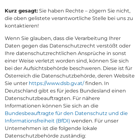
Kurz gesagt:
Sie haben Rechte – zögern Sie nicht,
die oben gelistete verantwortliche Stelle bei uns zu
kontaktieren!
Wenn Sie glauben, dass die Verarbeitung Ihrer
Daten gegen das Datenschutzrecht verstößt oder
Ihre datenschutzrechtlichen Ansprüche in sonst
einer Weise verletzt worden sind, können Sie sich
bei der Aufsichtsbehörde beschweren. Diese ist für
Österreich die Datenschutzbehörde, deren Website
Sie unter
https://www.dsb.gv.at/
finden. In
Deutschland gibt es für jedes Bundesland einen
Datenschutzbeauftragten. Für nähere
Informationen können Sie sich an die
Bundesbeauftragte für den Datenschutz und die
Informationsfreiheit (BfDI)
wenden. Für unser
Unternehmen ist die folgende lokale
Datenschutzbehörde zuständig: