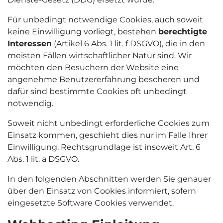
Für unbedingt notwendige Cookies, auch soweit
keine Einwilligung vorliegt, bestehen
berechtigte
Interessen
(Artikel 6 Abs. 1 lit. f DSGVO), die in den
meisten Fällen wirtschaftlicher Natur sind. Wir
möchten den Besuchern der Website eine
angenehme Benutzererfahrung bescheren und
dafür sind bestimmte Cookies oft unbedingt
notwendig.
Soweit nicht unbedingt erforderliche Cookies zum
Einsatz kommen, geschieht dies nur im Falle Ihrer
Einwilligung. Rechtsgrundlage ist insoweit Art. 6
Abs. 1 lit. a DSGVO.
In den folgenden Abschnitten werden Sie genauer
über den Einsatz von Cookies informiert, sofern
eingesetzte Software Cookies verwendet.