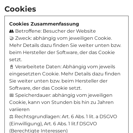
Cookies
Cookies Zusammenfassung
👥 Betroffene: Besucher der Website
🤝 Zweck: abhängig vom jeweiligen Cookie.
Mehr Details dazu finden Sie weiter unten bzw.
beim Hersteller der Software, der das Cookie
setzt.
📓 Verarbeitete Daten: Abhängig vom jeweils
eingesetzten Cookie. Mehr Details dazu finden
Sie weiter unten bzw. beim Hersteller der
Software, der das Cookie setzt.
📅 Speicherdauer: abhängig vom jeweiligen
Cookie, kann von Stunden bis hin zu Jahren
variieren
⚖️ Rechtsgrundlagen: Art. 6 Abs. 1 lit. a DSGVO
(Einwilligung), Art. 6 Abs. 1 lit.f DSGVO
(Berechtigte Interessen)