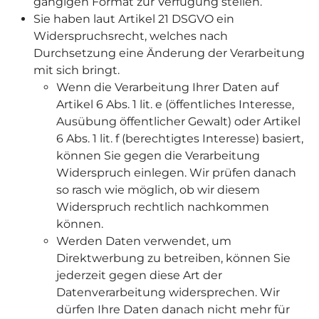
gängigen Format zur Verfügung stellen.
Sie haben laut Artikel 21 DSGVO ein
Widerspruchsrecht, welches nach
Durchsetzung eine Änderung der Verarbeitung
mit sich bringt.
Wenn die Verarbeitung Ihrer Daten auf
Artikel 6 Abs. 1 lit. e (öffentliches Interesse,
Ausübung öffentlicher Gewalt) oder Artikel
6 Abs. 1 lit. f (berechtigtes Interesse) basiert,
können Sie gegen die Verarbeitung
Widerspruch einlegen. Wir prüfen danach
so rasch wie möglich, ob wir diesem
Widerspruch rechtlich nachkommen
können.
Werden Daten verwendet, um
Direktwerbung zu betreiben, können Sie
jederzeit gegen diese Art der
Datenverarbeitung widersprechen. Wir
dürfen Ihre Daten danach nicht mehr für