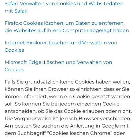
Safari: Verwalten von Cookies und Websitedaten
mit Safari
Firefox: Cookies löschen, um Daten zu entfernen,
die Websites auf Ihrem Computer abgelegt haben
Internet Explorer: Löschen und Verwalten von
Cookies
Microsoft Edge: Löschen und Verwalten von
Cookies
Falls Sie grundsätzlich keine Cookies haben wollen,
können Sie Ihren Browser so einrichten, dass er Sie
immer informiert, wenn ein Cookie gesetzt werden
soll. So können Sie bei jedem einzelnen Cookie
entscheiden, ob Sie das Cookie erlauben oder nicht.
Die Vorgangsweise ist je nach Browser verschieden.
Am besten Sie suchen die Anleitung in Google mit
dem Suchbegriff “Cookies löschen Chrome” oder