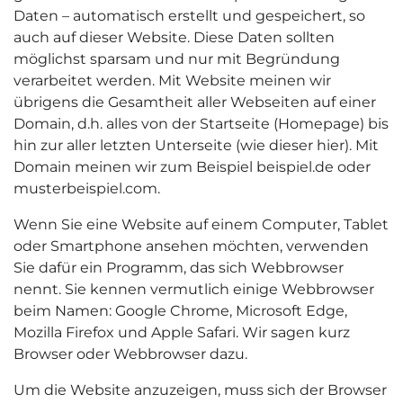
Daten – automatisch erstellt und gespeichert, so
auch auf dieser Website. Diese Daten sollten
möglichst sparsam und nur mit Begründung
verarbeitet werden. Mit Website meinen wir
übrigens die Gesamtheit aller Webseiten auf einer
Domain, d.h. alles von der Startseite (Homepage) bis
hin zur aller letzten Unterseite (wie dieser hier). Mit
Domain meinen wir zum Beispiel beispiel.de oder
musterbeispiel.com.
Wenn Sie eine Website auf einem Computer, Tablet
oder Smartphone ansehen möchten, verwenden
Sie dafür ein Programm, das sich Webbrowser
nennt. Sie kennen vermutlich einige Webbrowser
beim Namen: Google Chrome, Microsoft Edge,
Mozilla Firefox und Apple Safari. Wir sagen kurz
Browser oder Webbrowser dazu.
Um die Website anzuzeigen, muss sich der Browser