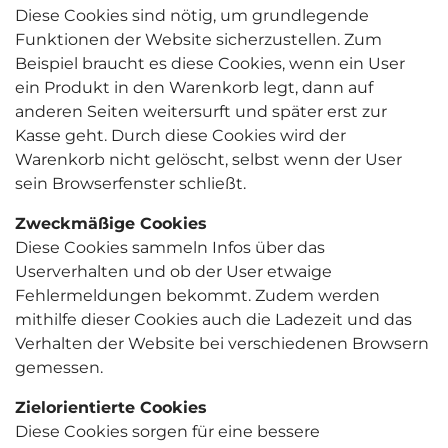
Diese Cookies sind nötig, um grundlegende
Funktionen der Website sicherzustellen. Zum
Beispiel braucht es diese Cookies, wenn ein User
ein Produkt in den Warenkorb legt, dann auf
anderen Seiten weitersurft und später erst zur
Kasse geht. Durch diese Cookies wird der
Warenkorb nicht gelöscht, selbst wenn der User
sein Browserfenster schließt.
Zweckmäßige Cookies
Diese Cookies sammeln Infos über das
Userverhalten und ob der User etwaige
Fehlermeldungen bekommt. Zudem werden
mithilfe dieser Cookies auch die Ladezeit und das
Verhalten der Website bei verschiedenen Browsern
gemessen.
Zielorientierte Cookies
Diese Cookies sorgen für eine bessere