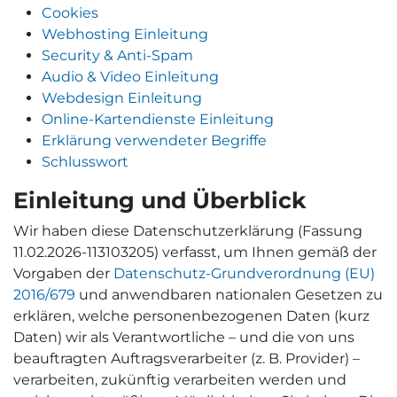
Cookies
Webhosting Einleitung
Security & Anti-Spam
Audio & Video Einleitung
Webdesign Einleitung
Online-Kartendienste Einleitung
Erklärung verwendeter Begriffe
Schlusswort
Einleitung und Überblick
Wir haben diese Datenschutzerklärung (Fassung
11.02.2026-113103205) verfasst, um Ihnen gemäß der
Vorgaben der
Datenschutz-Grundverordnung (EU)
2016/679
und anwendbaren nationalen Gesetzen zu
erklären, welche personenbezogenen Daten (kurz
Daten) wir als Verantwortliche – und die von uns
beauftragten Auftragsverarbeiter (z. B. Provider) –
verarbeiten, zukünftig verarbeiten werden und