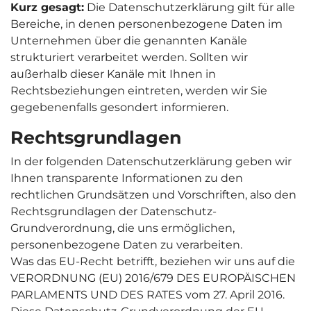
Kurz gesagt:
Die Datenschutzerklärung gilt für alle
Bereiche, in denen personenbezogene Daten im
Unternehmen über die genannten Kanäle
strukturiert verarbeitet werden. Sollten wir
außerhalb dieser Kanäle mit Ihnen in
Rechtsbeziehungen eintreten, werden wir Sie
gegebenenfalls gesondert informieren.
Rechtsgrundlagen
In der folgenden Datenschutzerklärung geben wir
Ihnen transparente Informationen zu den
rechtlichen Grundsätzen und Vorschriften, also den
Rechtsgrundlagen der Datenschutz-
Grundverordnung, die uns ermöglichen,
personenbezogene Daten zu verarbeiten.
Was das EU-Recht betrifft, beziehen wir uns auf die
VERORDNUNG (EU) 2016/679 DES EUROPÄISCHEN
PARLAMENTS UND DES RATES vom 27. April 2016.