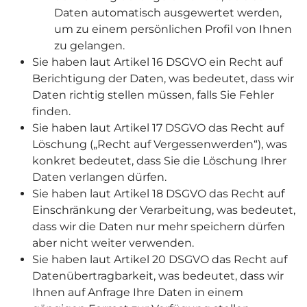
Daten automatisch ausgewertet werden,
um zu einem persönlichen Profil von Ihnen
zu gelangen.
Sie haben laut Artikel 16 DSGVO ein Recht auf
Berichtigung der Daten, was bedeutet, dass wir
Daten richtig stellen müssen, falls Sie Fehler
finden.
Sie haben laut Artikel 17 DSGVO das Recht auf
Löschung („Recht auf Vergessenwerden“), was
konkret bedeutet, dass Sie die Löschung Ihrer
Daten verlangen dürfen.
Sie haben laut Artikel 18 DSGVO das Recht auf
Einschränkung der Verarbeitung, was bedeutet,
dass wir die Daten nur mehr speichern dürfen
aber nicht weiter verwenden.
Sie haben laut Artikel 20 DSGVO das Recht auf
Datenübertragbarkeit, was bedeutet, dass wir
Ihnen auf Anfrage Ihre Daten in einem