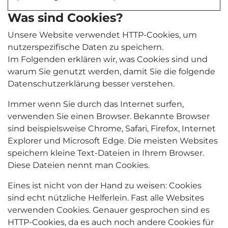
Was sind Cookies?
Unsere Website verwendet HTTP-Cookies, um
nutzerspezifische Daten zu speichern.
Im Folgenden erklären wir, was Cookies sind und
warum Sie genutzt werden, damit Sie die folgende
Datenschutzerklärung besser verstehen.
Immer wenn Sie durch das Internet surfen,
verwenden Sie einen Browser. Bekannte Browser
sind beispielsweise Chrome, Safari, Firefox, Internet
Explorer und Microsoft Edge. Die meisten Websites
speichern kleine Text-Dateien in Ihrem Browser.
Diese Dateien nennt man Cookies.
Eines ist nicht von der Hand zu weisen: Cookies
sind echt nützliche Helferlein. Fast alle Websites
verwenden Cookies. Genauer gesprochen sind es
HTTP-Cookies, da es auch noch andere Cookies für