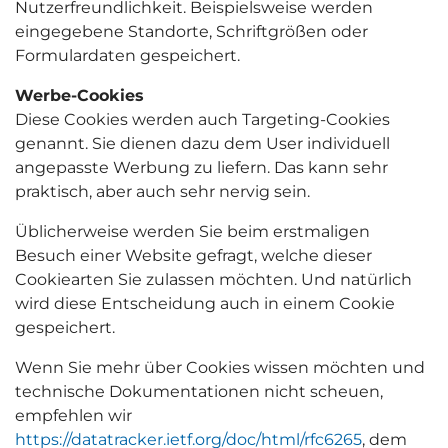
Nutzerfreundlichkeit. Beispielsweise werden
eingegebene Standorte, Schriftgrößen oder
Formulardaten gespeichert.
Werbe-Cookies
Diese Cookies werden auch Targeting-Cookies
genannt. Sie dienen dazu dem User individuell
angepasste Werbung zu liefern. Das kann sehr
praktisch, aber auch sehr nervig sein.
Üblicherweise werden Sie beim erstmaligen
Besuch einer Website gefragt, welche dieser
Cookiearten Sie zulassen möchten. Und natürlich
wird diese Entscheidung auch in einem Cookie
gespeichert.
Wenn Sie mehr über Cookies wissen möchten und
technische Dokumentationen nicht scheuen,
empfehlen wir
https://datatracker.ietf.org/doc/html/rfc6265
, dem