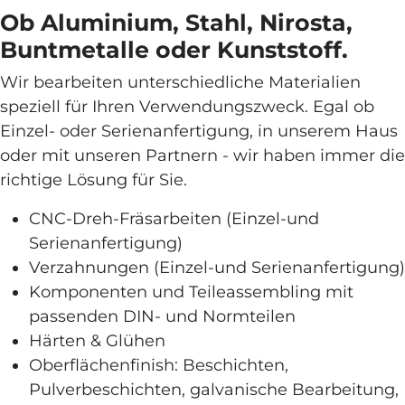
Ob Aluminium, Stahl, Nirosta,
Buntmetalle oder Kunststoff.
Wir bearbeiten unterschiedliche Materialien
speziell für Ihren Verwendungszweck. Egal ob
Einzel- oder Serienanfertigung, in unserem Haus
oder mit unseren Partnern - wir haben immer die
richtige Lösung für Sie.
CNC-Dreh-Fräsarbeiten (Einzel-und
Serienanfertigung)
Verzahnungen (Einzel-und Serienanfertigung)
Komponenten und Teileassembling mit
passenden DIN- und Normteilen
Härten & Glühen
Oberflächenfinish: Beschichten,
Pulverbeschichten, galvanische Bearbeitung,