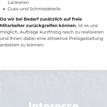
Lackieren
Guss-und Schmiedeteile
Da wir bei Bedarf zusätzlich auf freie
Mitarbeiter zurückgreifen können
, ist es uns
möglich, Aufträge kurzfristig rasch zu realisieren
und Ihnen dabei eine attraktive Preisgestaltung
anbieten zu können.
Interesse