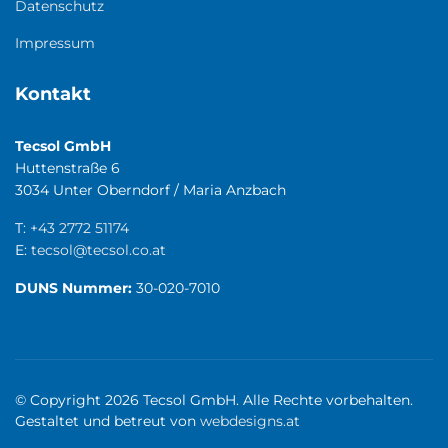
Datenschutz
Impressum
Kontakt
Tecsol GmbH
Huttenstraße 6
3034 Unter Oberndorf / Maria Anzbach
T:
+43 2772 51174
E:
tecsol@tecsol.co.at
DUNS Nummer:
30-020-7010
© Copyright 2026 Tecsol GmbH. Alle Rechte vorbehalten.
Gestaltet und betreut von
webdesigns.at