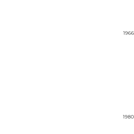
1966
1980