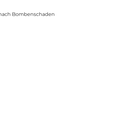
e nach Bombenschaden