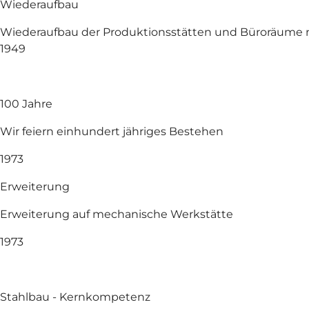
Wiederaufbau
Wiederaufbau der Produktionsstätten und Büroräum
1949
100 Jahre
Wir feiern einhundert jähriges Bestehen
1973
Erweiterung
Erweiterung auf mechanische Werkstätte
1973
Stahlbau - Kernkompetenz