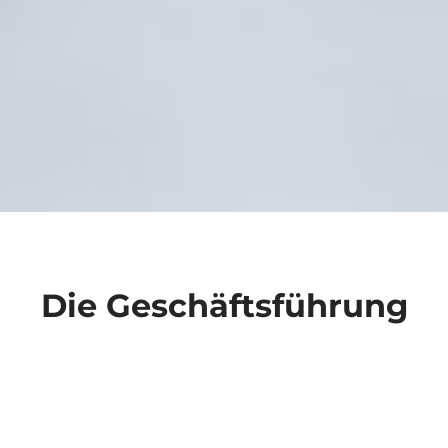
Die Geschäftsführung