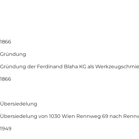
1866
Gründung
Gründung der Ferdinand Blaha KG als Werkzeugschmi
1866
Übersiedelung
Übersiedelung von 1030 Wien Rennweg 69 nach Renn
1949