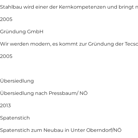
Stahlbau wird einer der Kernkompetenzen und bringt
2005
Gründung GmbH
Wir werden modern, es kommt zur Gründung der Tecs
2005
Übersiedlung
Übersiedlung nach Pressbaum/ NÖ
2013
Spatenstich
Spatenstich zum Neubau in Unter Oberndorf/NÖ