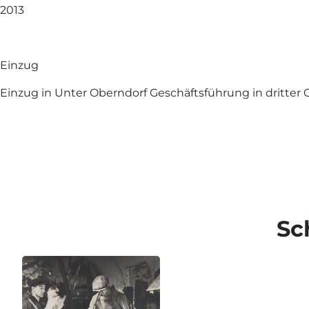
2013
Einzug
Einzug in Unter Oberndorf Geschäftsführung in dritter 
Sc