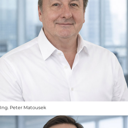
Ing. Peter Matousek