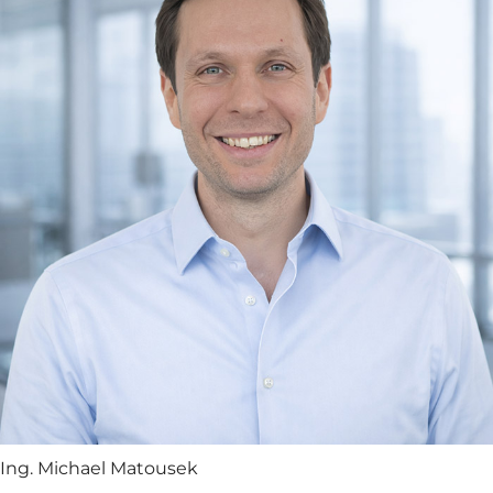
Ing. Michael Matousek